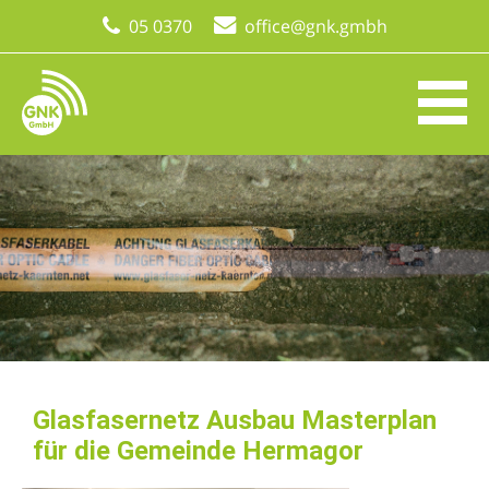
05 0370
office@gnk.gmbh
Glasfasernetz Ausbau Masterplan
für die Gemeinde Hermagor