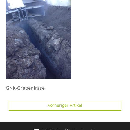
GNK-Grabenfräse
vorheriger Artikel