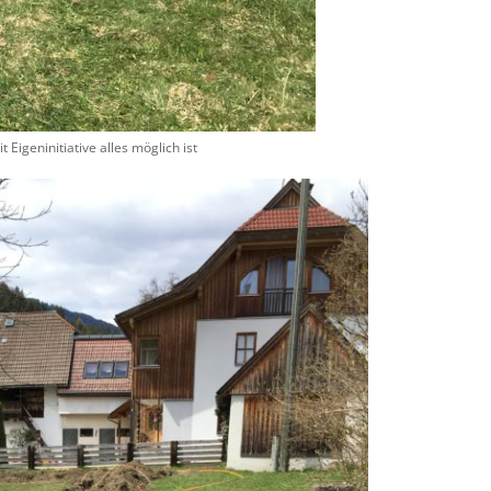
Eigeninitiative alles möglich ist