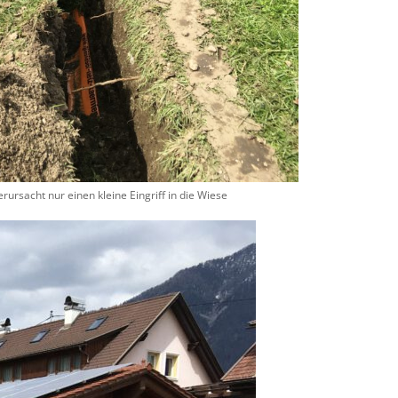
ursacht nur einen kleine Eingriff in die Wiese