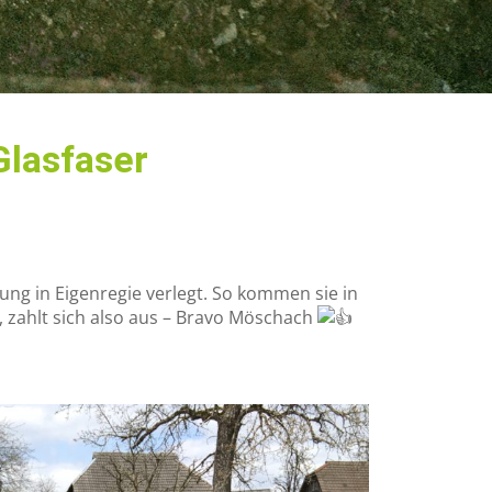
Glasfaser
g in Eigenregie verlegt. So kommen sie in
 zahlt sich also aus – Bravo Möschach