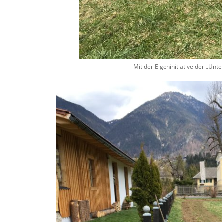
Mit der Eigeninitiative der „Unt