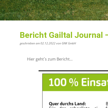
Bericht Gailtal Journal
geschrieben am 02.12.2022 von GNK GmbH
Hier geht´s zum Bericht…