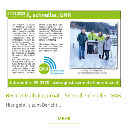
04.01.2023
Bericht Gailtal Journal – Schnell, schneller, GNK
Hier geht´s zum Bericht…
MEHR