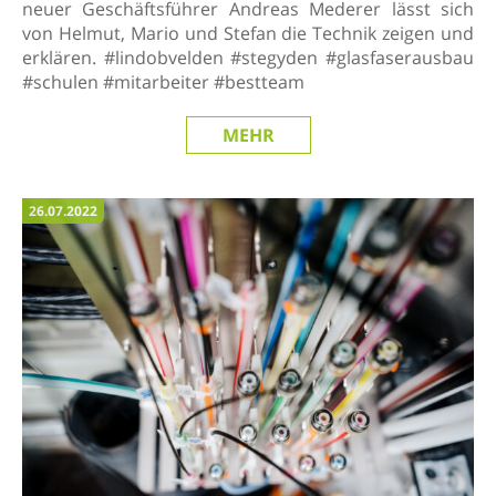
neuer Geschäftsführer Andreas Mederer lässt sich
von Helmut, Mario und Stefan die Technik zeigen und
erklären. #lindobvelden #stegyden #glasfaserausbau
#schulen #mitarbeiter #bestteam
MEHR
26.07.2022