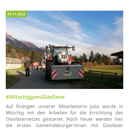
09.11.2022
#MitschiggoesGlasfaser
Auf Drängen unserer Mitarbeiterin Julia wurde in
Mitschig mit den Arbeiten für die Errichtung des
Glasfasernetzes gestartet. Noch heuer werden hier
die ersten Gemeindebürger:innen mit Glasfaser