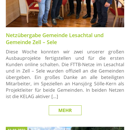
Netzübergabe Gemeinde Lesachtal und
Gemeinde Zell – Sele
Diese Woche konnten wir zwei unserer großen
Ausbauprojekte fertigstellen und für die ersten
Kunden online schalten. Die FTTB-Netze im Lesachtal
und in Zell – Sele wurden offiziell an die Gemeinden
übergeben. Ein großes Danke an alle beteiligten
Mitarbeiter, im Speziellen an Hansjörg Sölle-Kern als
Projektleiter für beide Gemeinden. In beiden Netzen
ist die KELAG aktiver […]
MEHR