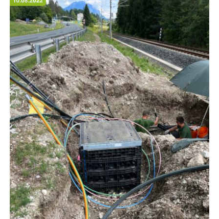
10.08.2022