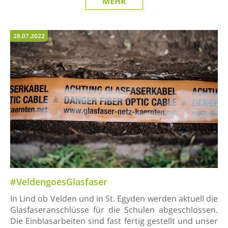
MEHR
28.07.2022
#VeldengoesGlasfaser
In Lind ob Velden und in St. Egyden werden aktuell die
Glasfaseranschlüsse für die Schulen abgeschlossen.
Die Einblasarbeiten sind fast fertig gestellt und unser