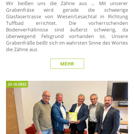
Wir beißen uns die Zähne aus … Mit unserer
Grabenfräse wird gerade die schwierige
Glasfasertrasse von Wiesen/Lesachtal in Richtung
Tuffbad errichtet. Die vorherrschenden
Bodenverhältnisse sind äußerst schwierig, da
überwiegend Felsgrund vorhanden ist. Unsere
Grabenfräße beißt sich im wahrsten Sinne des Wortes
die Zähne aus
MEHR
20.10.2022