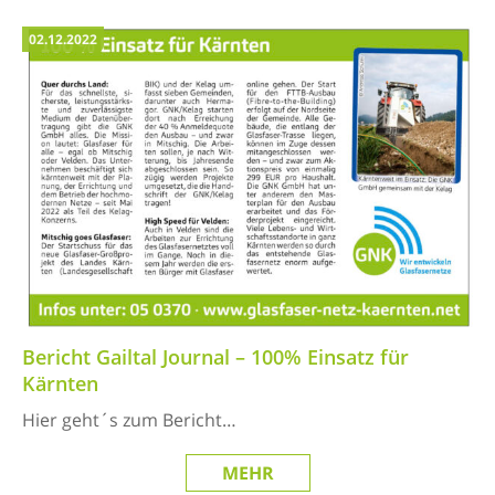
02.12.2022
Bericht Gailtal Journal – 100% Einsatz für
Kärnten
Hier geht´s zum Bericht…
MEHR