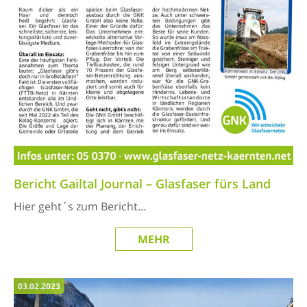
Bericht Gailtal Journal – Glasfaser fürs Land
Hier geht´s zum Bericht…
MEHR
03.02.2023