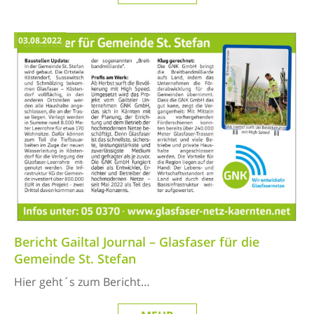
03.08.2022
Bericht Gailtal Journal – Glasfaser für die
Gemeinde St. Stefan
Hier geht´s zum Bericht…