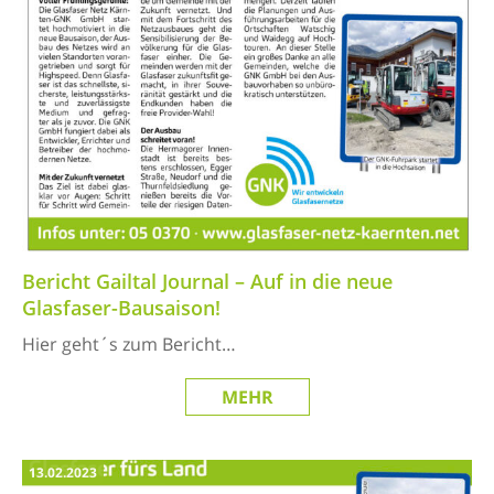
Bericht Gailtal Journal – Auf in die neue
Glasfaser-Bausaison!
Hier geht´s zum Bericht…
MEHR
13.02.2023