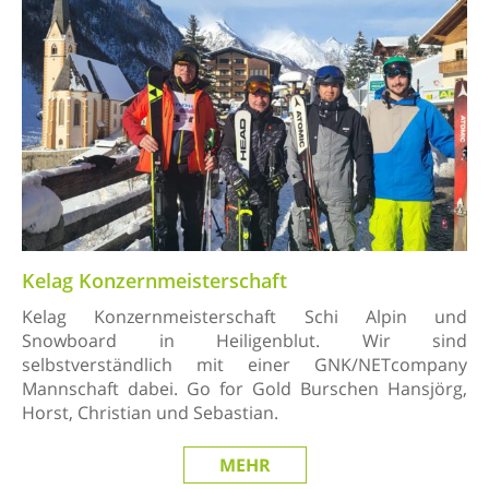
Kelag Konzernmeisterschaft
Kelag Konzernmeisterschaft Schi Alpin und
Snowboard in Heiligenblut. Wir sind
selbstverständlich mit einer GNK/NETcompany
Mannschaft dabei. Go for Gold Burschen Hansjörg,
Horst, Christian und Sebastian.
MEHR