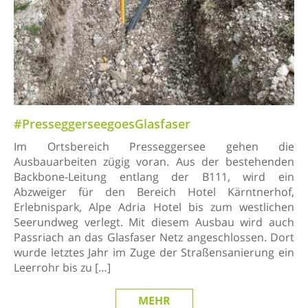
#PresseggerseegoesGlasfaser
Im Ortsbereich Presseggersee gehen die
Ausbauarbeiten zügig voran. Aus der bestehenden
Backbone-Leitung entlang der B111, wird ein
Abzweiger für den Bereich Hotel Kärntnerhof,
Erlebnispark, Alpe Adria Hotel bis zum westlichen
Seerundweg verlegt. Mit diesem Ausbau wird auch
Passriach an das Glasfaser Netz angeschlossen. Dort
wurde letztes Jahr im Zuge der Straßensanierung ein
Leerrohr bis zu […]
MEHR